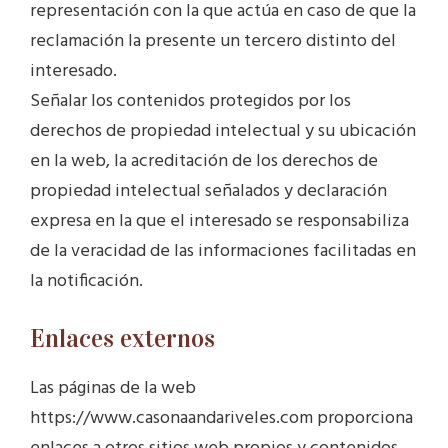
representación con la que actúa en caso de que la
reclamación la presente un tercero distinto del
interesado.
Señalar los contenidos protegidos por los
derechos de propiedad intelectual y su ubicación
en la web, la acreditación de los derechos de
propiedad intelectual señalados y declaración
expresa en la que el interesado se responsabiliza
de la veracidad de las informaciones facilitadas en
la notificación.
Enlaces externos
Las páginas de la web
https://www.casonaandariveles.com proporciona