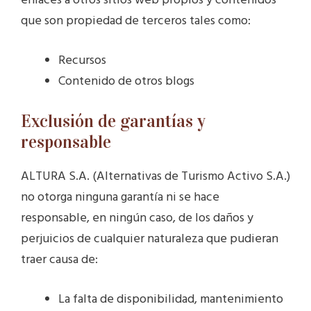
enlaces a otros sitios web propios y contenidos
que son propiedad de terceros tales como:
Recursos
Contenido de otros blogs
Exclusión de garantías y
responsable
ALTURA S.A. (Alternativas de Turismo Activo S.A.)
no otorga ninguna garantía ni se hace
responsable, en ningún caso, de los daños y
perjuicios de cualquier naturaleza que pudieran
traer causa de:
La falta de disponibilidad, mantenimiento