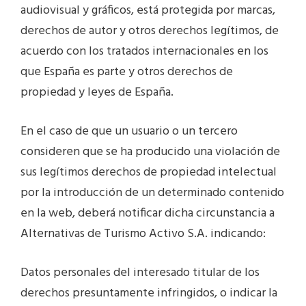
audiovisual y gráficos, está protegida por marcas,
derechos de autor y otros derechos legítimos, de
acuerdo con los tratados internacionales en los
que España es parte y otros derechos de
propiedad y leyes de España.
En el caso de que un usuario o un tercero
consideren que se ha producido una violación de
sus legítimos derechos de propiedad intelectual
por la introducción de un determinado contenido
en la web, deberá notificar dicha circunstancia a
Alternativas de Turismo Activo S.A. indicando:
Datos personales del interesado titular de los
derechos presuntamente infringidos, o indicar la