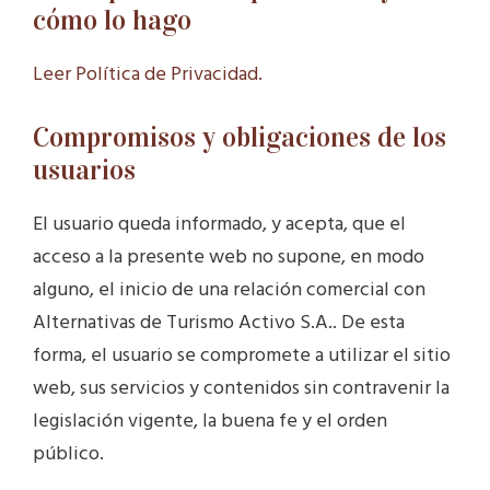
cómo lo hago
Leer Política de Privacidad.
Compromisos y obligaciones de los
usuarios
El usuario queda informado, y acepta, que el
acceso a la presente web no supone, en modo
alguno, el inicio de una relación comercial con
Alternativas de Turismo Activo S.A.. De esta
forma, el usuario se compromete a utilizar el sitio
web, sus servicios y contenidos sin contravenir la
legislación vigente, la buena fe y el orden
público.