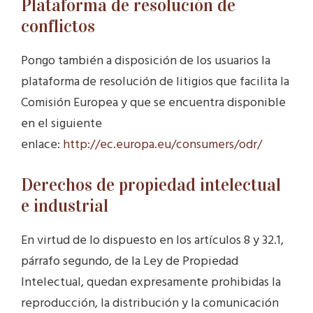
Plataforma de resolución de
conflictos
Pongo también a disposición de los usuarios la
plataforma de resolución de litigios que facilita la
Comisión Europea y que se encuentra disponible
en el siguiente
enlace:
http://ec.europa.eu/consumers/odr/
Derechos de propiedad intelectual
e industrial
En virtud de lo dispuesto en los artículos 8 y 32.1,
párrafo segundo, de la Ley de Propiedad
Intelectual, quedan expresamente prohibidas la
reproducción, la distribución y la comunicación