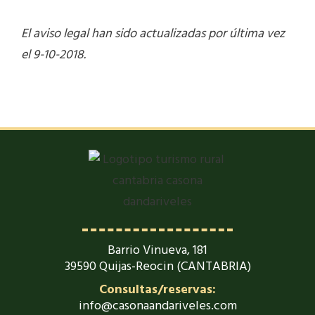
El aviso legal han sido actualizadas por última vez
el 9-10-2018.
Barrio Vinueva, 181
39590 Quijas-Reocin (CANTABRIA)
Consultas/reservas:
info@casonaandariveles.com