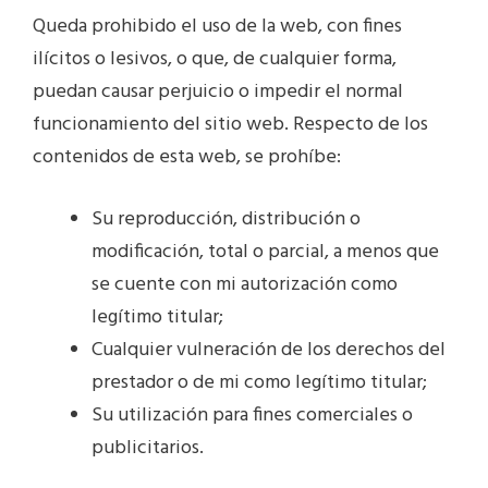
Queda prohibido el uso de la web, con fines
ilícitos o lesivos, o que, de cualquier forma,
puedan causar perjuicio o impedir el normal
funcionamiento del sitio web. Respecto de los
contenidos de esta web, se prohíbe:
Su reproducción, distribución o
modificación, total o parcial, a menos que
se cuente con mi autorización como
legítimo titular;
Cualquier vulneración de los derechos del
prestador o de mi como legítimo titular;
Su utilización para fines comerciales o
publicitarios.