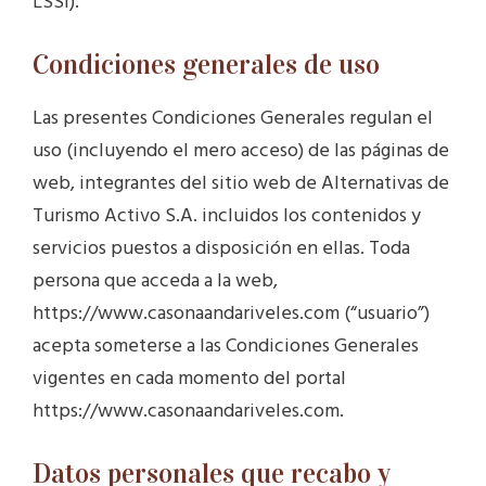
LSSI).
Condiciones generales de uso
Las presentes Condiciones Generales regulan el
uso (incluyendo el mero acceso) de las páginas de
web, integrantes del sitio web de Alternativas de
Turismo Activo S.A. incluidos los contenidos y
servicios puestos a disposición en ellas. Toda
persona que acceda a la web,
https://www.casonaandariveles.com (“usuario”)
acepta someterse a las Condiciones Generales
vigentes en cada momento del portal
https://www.casonaandariveles.com.
Datos personales que recabo y