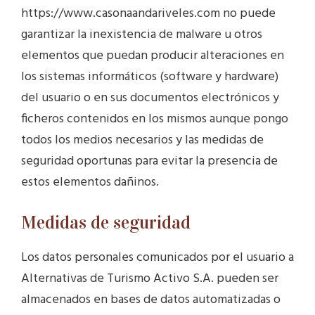
https://www.casonaandariveles.com no puede
garantizar la inexistencia de malware u otros
elementos que puedan producir alteraciones en
los sistemas informáticos (software y hardware)
del usuario o en sus documentos electrónicos y
ficheros contenidos en los mismos aunque pongo
todos los medios necesarios y las medidas de
seguridad oportunas para evitar la presencia de
estos elementos dañinos.
Medidas de seguridad
Los datos personales comunicados por el usuario a
Alternativas de Turismo Activo S.A. pueden ser
almacenados en bases de datos automatizadas o