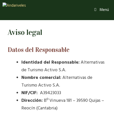
Menú
Aviso legal
Datos del Responsable
Identidad del Responsable:
Alternativas
de Turismo Activo S.A.
Nombre comercial:
Alternativas de
Turismo Activo S.A.
NIF/CIF:
A39423033
Dirección:
Bº Vinueva 181 – 39590 Quijas –
Reocín (Cantabria)