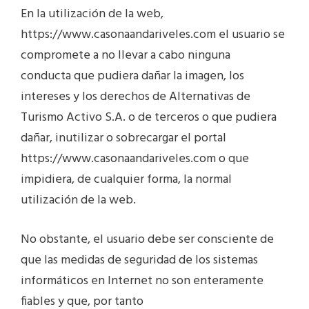
En la utilización de la web,
https://www.casonaandariveles.com el usuario se
compromete a no llevar a cabo ninguna
conducta que pudiera dañar la imagen, los
intereses y los derechos de Alternativas de
Turismo Activo S.A. o de terceros o que pudiera
dañar, inutilizar o sobrecargar el portal
https://www.casonaandariveles.com o que
impidiera, de cualquier forma, la normal
utilización de la web.
No obstante, el usuario debe ser consciente de
que las medidas de seguridad de los sistemas
informáticos en Internet no son enteramente
fiables y que, por tanto