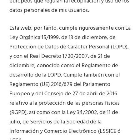
europeos que regulan la recopilación y uso de los
datos personales de mis usuarios.
Esta web, por tanto, cumple rigurosamente con La
Ley Orgánica 15/1999, de 13 de diciembre, de
Protección de Datos de Carácter Personal (LOPD),
y con el Real Decreto 1720/2007, de 21 de
diciembre, conocido como el Reglamento de
desarrollo de la LOPD. Cumple también con el
Reglamento (UE) 2016/679 del Parlamento
Europeo y del Consejo de 27 de abril de 2016
relativo a la protección de las personas físicas
(RGPD), así como con la Ley 34/2002, de 11 de
julio, de Servicios de la Sociedad de la
Información y Comercio Electrónico (LSSICE ó