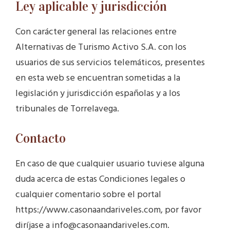
Ley aplicable y jurisdicción
Con carácter general las relaciones entre
Alternativas de Turismo Activo S.A. con los
usuarios de sus servicios telemáticos, presentes
en esta web se encuentran sometidas a la
legislación y jurisdicción españolas y a los
tribunales de Torrelavega.
Contacto
En caso de que cualquier usuario tuviese alguna
duda acerca de estas Condiciones legales o
cualquier comentario sobre el portal
https://www.casonaandariveles.com, por favor
diríjase a info@casonaandariveles.com.