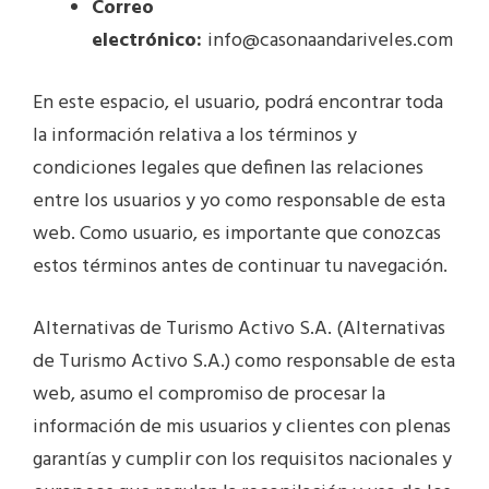
Correo
electrónico:
info@casonaandariveles.com
En este espacio, el usuario, podrá encontrar toda
la información relativa a los términos y
condiciones legales que definen las relaciones
entre los usuarios y yo como responsable de esta
web. Como usuario, es importante que conozcas
estos términos antes de continuar tu navegación.
Alternativas de Turismo Activo S.A. (Alternativas
de Turismo Activo S.A.) como responsable de esta
web, asumo el compromiso de procesar la
información de mis usuarios y clientes con plenas
garantías y cumplir con los requisitos nacionales y