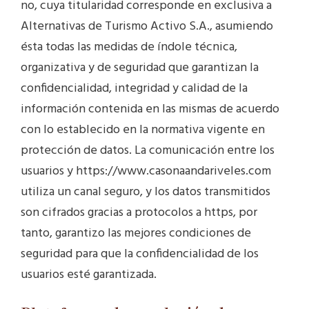
no, cuya titularidad corresponde en exclusiva a
Alternativas de Turismo Activo S.A., asumiendo
ésta todas las medidas de índole técnica,
organizativa y de seguridad que garantizan la
confidencialidad, integridad y calidad de la
información contenida en las mismas de acuerdo
con lo establecido en la normativa vigente en
protección de datos. La comunicación entre los
usuarios y https://www.casonaandariveles.com
utiliza un canal seguro, y los datos transmitidos
son cifrados gracias a protocolos a https, por
tanto, garantizo las mejores condiciones de
seguridad para que la confidencialidad de los
usuarios esté garantizada.