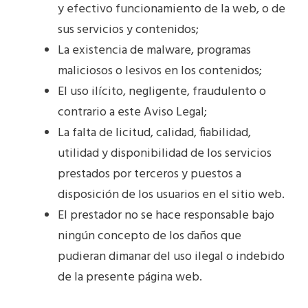
y efectivo funcionamiento de la web, o de
sus servicios y contenidos;
La existencia de malware, programas
maliciosos o lesivos en los contenidos;
El uso ilícito, negligente, fraudulento o
contrario a este Aviso Legal;
La falta de licitud, calidad, fiabilidad,
utilidad y disponibilidad de los servicios
prestados por terceros y puestos a
disposición de los usuarios en el sitio web.
El prestador no se hace responsable bajo
ningún concepto de los daños que
pudieran dimanar del uso ilegal o indebido
de la presente página web.