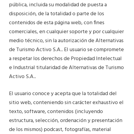
pública, incluida su modalidad de puesta a
disposición, de la totalidad o parte de los
contenidos de esta página web, con fines
comerciales, en cualquier soporte y por cualquier
medio técnico, sin la autorización de Alternativas
de Turismo Activo S.A.. El usuario se compromete
a respetar los derechos de Propiedad Intelectual
e Industrial titularidad de Alternativas de Turismo
Activo S.A..
El usuario conoce y acepta que la totalidad del
sitio web, conteniendo sin carácter exhaustivo el
texto, software, contenidos (incluyendo
estructura, selección, ordenación y presentación
de los mismos) podcast, fotografías, material