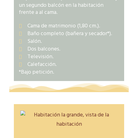
un segundo balcón en la habitación
frente a al cama.
Cama de matrimonio (1,80 cm.).
Baño completo (bañera y secador*).
Salón.
Dos balcones.
Televisión.
Calefacción.
*Bajo petición.