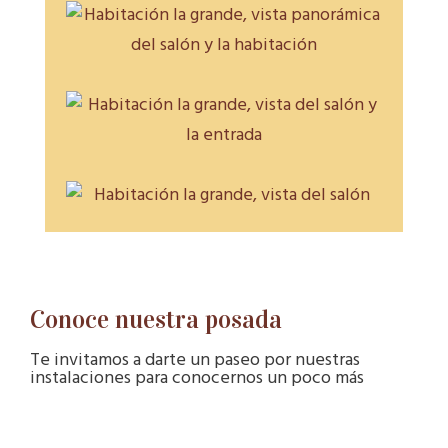
Conoce nuestra posada
Te invitamos a darte un paseo por nuestras
instalaciones para conocernos un poco más