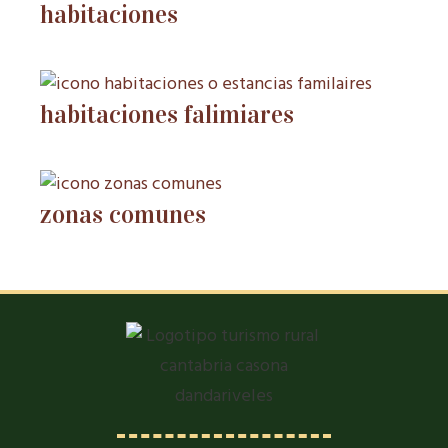
habitaciones
habitaciones falimiares
zonas comunes