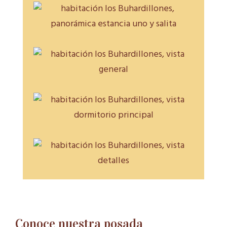
Conoce nuestra posada