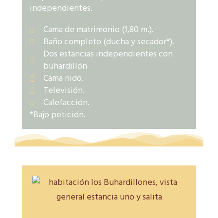
independientes.
Cama de matrimonio (1,80 m.).
Baño completo (ducha y secador*).
Dos estancias independientes con
buhardillón
Cama nido.
Televisión.
Calefacción.
*Bajo petición.