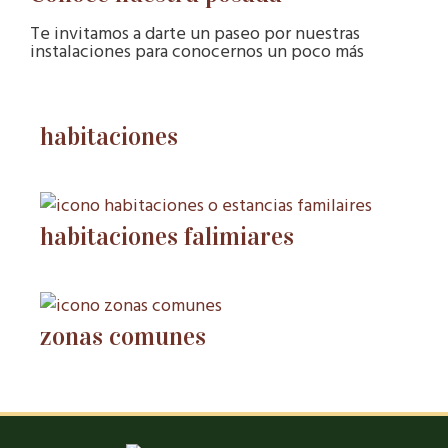
Te invitamos a darte un paseo por nuestras
instalaciones para conocernos un poco más
habitaciones
habitaciones falimiares
zonas comunes